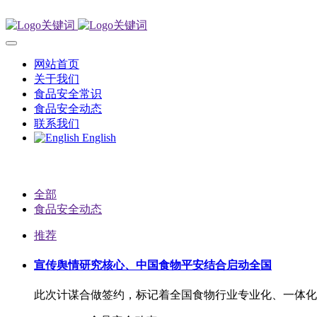
网站首页
关于我们
食品安全常识
食品安全动态
联系我们
English
全部
食品安全动态
推荐
宣传舆情研究核心、中国食物平安结合启动全国
此次计谋合做签约，标记着全国食物行业专业化、一体化