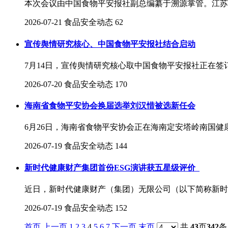
本次会议由中国食物平安报社副总编纂于溯源掌管。江苏
2026-07-21
食品安全动态
62
宣传舆情研究核心、中国食物平安报社结合启动
7月14日，宣传舆情研究核心取中国食物平安报社正在签
2026-07-20
食品安全动态
170
海南省食物平安协会换届选举刘汉惜被选新任会
6月26日，海南省食物平安协会正在海南定安塔岭南国健
2026-07-19
食品安全动态
144
新时代健康财产集团首份ESG演讲获五星级评价
近日，新时代健康财产（集团）无限公司（以下简称新时代
2026-07-19
食品安全动态
152
首页
上一页
1
2
3
4
5
6
7
下一页
末页
共
43
页
342
条