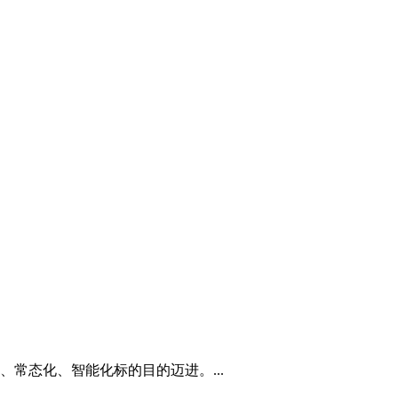
常态化、智能化标的目的迈进。...