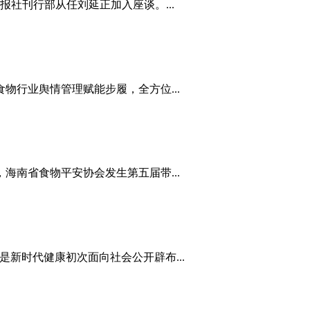
社刊行部从任刘延正加入座谈。...
物行业舆情管理赋能步履，全方位...
海南省食物平安协会发生第五届带...
新时代健康初次面向社会公开辟布...