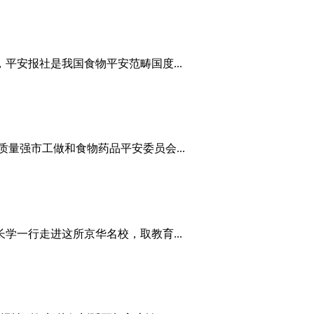
平安报社是我国食物平安范畴国度...
质量强市工做和食物药品平安委员会...
学一行走进这所京华名校，取教育...