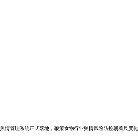
舆情管理系统正式落地，鞭策食物行业舆情风险防控朝着尺度化、