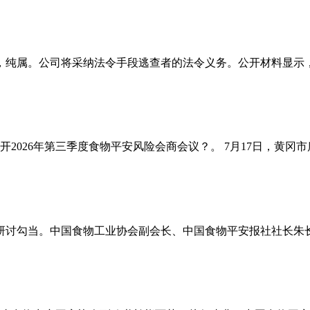
，纯属。公司将采纳法令手段逃查者的法令义务。公开材料显示，
026年第三季度食物平安风险会商会议？。 7月17日，黄冈市
研讨勾当。中国食物工业协会副会长、中国食物平安报社社长朱长