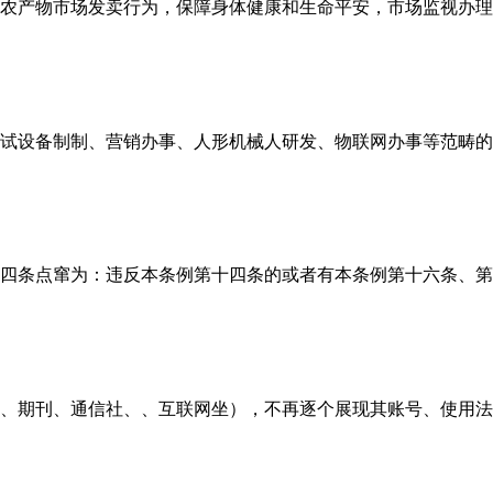
农产物市场发卖行为，保障身体健康和生命平安，市场监视办理局
试设备制制、营销办事、人形机械人研发、物联网办事等范畴的企
四条点窜为：违反本条例第十四条的或者有本条例第十六条、第二
、期刊、通信社、、互联网坐），不再逐个展现其账号、使用法式