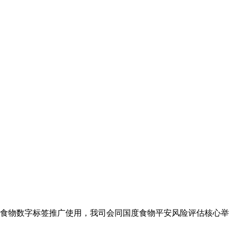
食物数字标签推广使用，我司会同国度食物平安风险评估核心举办