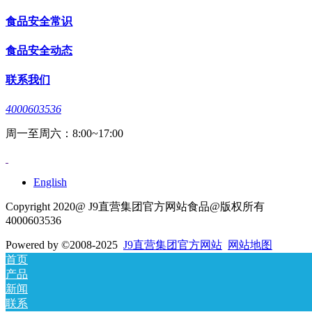
食品安全常识
食品安全动态
联系我们
4000603536
周一至周六：8:00~17:00
English
Copyright 2020@ J9直营集团官方网站食品@版权所有
4000603536
Powered by
©2008-2025
J9直营集团官方网站
网站地图
首页
产品
新闻
联系