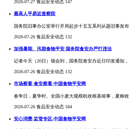
2026-07-27
食品安全动态
147
最高人平易近查察院
国务院旧事办公室举行开局起步十五五系列从题旧事发布会，
2026-07-26
食品安全动态
132
加强暑期、汛期食物平安 国务院食安办严打违法
记者今天（20日）领会到，国务院食安办近日印发通知，
2026-07-26
食品安全动态
132
市场察看-食安察看-中国食物平安网
春争日，夏争时。全国小麦大规模机收根基竣事，夏粮收购
2026-07-26
食品安全动态
184
安心消费-监管专区-中国食物平安网