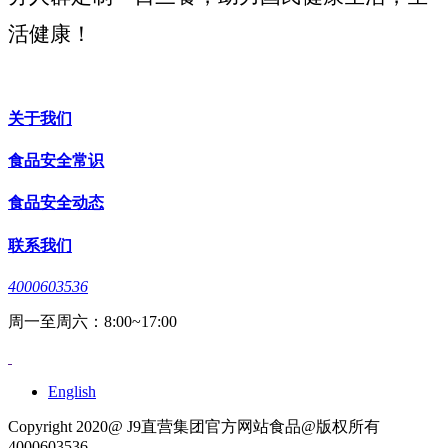
活健康！
关于我们
食品安全常识
食品安全动态
联系我们
4000603536
周一至周六：8:00~17:00
English
Copyright 2020@ J9直营集团官方网站食品@版权所有
4000603536