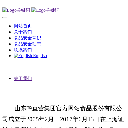
网站首页
关于我们
食品安全常识
食品安全动态
联系我们
English
关于我们
山东J9直营集团官方网站食品股份有限公
司成立于
2005年2月，2017年6月13日在上海证