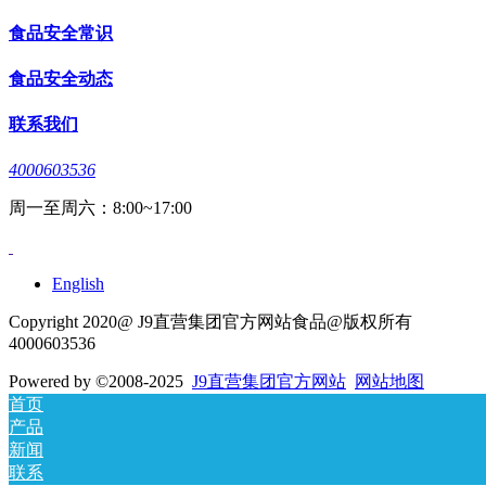
食品安全常识
食品安全动态
联系我们
4000603536
周一至周六：8:00~17:00
English
Copyright 2020@ J9直营集团官方网站食品@版权所有
4000603536
Powered by
©2008-2025
J9直营集团官方网站
网站地图
首页
产品
新闻
联系