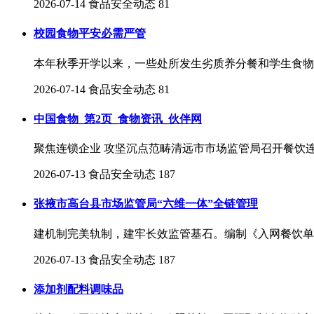
2026-07-14
食品安全动态
81
校园食物平安必需严管
本年秋季开学以来，一些处所发生劣质养分餐和学生食物
2026-07-14
食品安全动态
81
中国食物_第2页_食物资讯_伙伴网
聚焦连锁企业 攻坚沉点范畴清远市市场监管局召开餐饮连锁
2026-07-13
食品安全动态
187
张掖市高台县市场监管局“六维一体”全链管理
建机制完美轨制，建牢长效监管基石。编制《入网餐饮单元
2026-07-13
食品安全动态
187
添加剂配料调味品