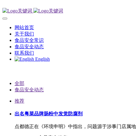
网站首页
关于我们
食品安全常识
食品安全动态
联系我们
English
全部
食品安全动态
推荐
出名粤菜品牌肠粉中发觉防腐剂
点都德正在《环境申明》中指出，问题源于涉事门店属地