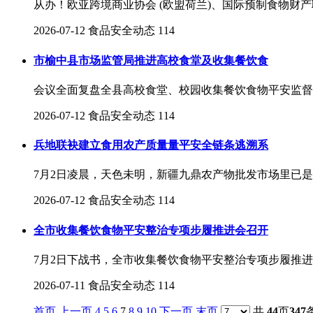
从办！欧亚跨境商业协会 (欧盟荷兰)、国际预制食物财产联
2026-07-12
食品安全动态
114
市榆中县市场监管局推进高校食堂及收集餐饮食
会议全面复盘全县高校食堂、校园收集餐饮食物平安监督
2026-07-12
食品安全动态
114
兵地联袂建立食用农产质量量平安全链条逃溯系
7月2日凌晨，天色未明，新疆九鼎农产物批发市场里已是
2026-07-12
食品安全动态
114
全市收集餐饮食物平安整治专项步履推进会召开
7月2日下战书，全市收集餐饮食物平安整治专项步履推进
2026-07-11
食品安全动态
114
首页
上一页
4
5
6
7
8
9
10
下一页
末页
共
44
页
347