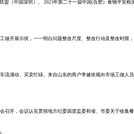
盟（中国深圳）。 2023年第二十一届中国(合肥）食物平安检测
工做开展示状，一一明白问题整改尺度、整改行动及整改时限，倒
车流涌动、买卖忙碌。来自山东的商户李健依规向市场工做人员供
会召开，会议认实贯彻地方纪委国度监委和省、市委关于收集餐饮
条