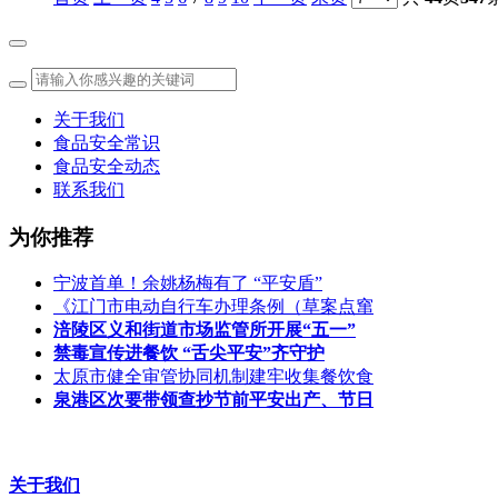
关于我们
食品安全常识
食品安全动态
联系我们
为你推荐
宁波首单！余姚杨梅有了 “平安盾”
《江门市电动自行车办理条例（草案点窜
涪陵区义和街道市场监管所开展“五一”
禁毒宣传进餐饮 “舌尖平安”齐守护
太原市健全审管协同机制建牢收集餐饮食
泉港区次要带领查抄节前平安出产、节日
关于我们