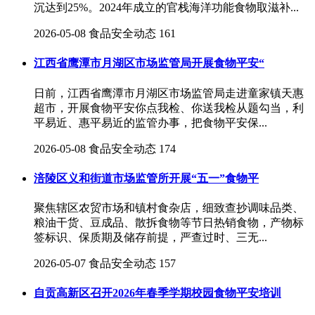
沉达到25%。2024年成立的官栈海洋功能食物取滋补...
2026-05-08
食品安全动态
161
江西省鹰潭市月湖区市场监管局开展食物平安“
日前，江西省鹰潭市月湖区市场监管局走进童家镇天惠
超市，开展食物平安你点我检、你送我检从题勾当，利
平易近、惠平易近的监管办事，把食物平安保...
2026-05-08
食品安全动态
174
涪陵区义和街道市场监管所开展“五一”食物平
聚焦辖区农贸市场和镇村食杂店，细致查抄调味品类、
粮油干货、豆成品、散拆食物等节日热销食物，产物标
签标识、保质期及储存前提，严查过时、三无...
2026-05-07
食品安全动态
157
自贡高新区召开2026年春季学期校园食物平安培训