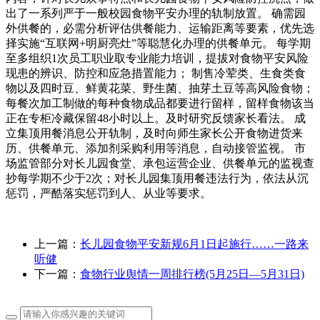
出了一系列严于一般校园食物平安办理的轨制放置。 确需园
外供餐的，必需分析评估供餐能力、运输距离等要素，优先选
择实施“互联网+明厨亮灶”等聪慧化办理的供餐单元。 每学期
至多组织1次员工职业取专业能力培训，提拔对食物平安风险
现患的辨识、防控和应急措置能力； 制售冷荤类、生食类食
物以及四时豆、鲜黄花菜、野生菌、抽芽土豆等高风险食物；
每餐次加工制做的每种食物成品都要进行留样，留样食物该当
正在专柜冷藏保留48小时以上。及时研究反馈家长看法。 成
立集顶用餐消息公开轨制，及时向师生家长公开食物进货来
历、供餐单元、添加剂采购利用等消息，自动接管监视。 市
场监管部分对长儿园食堂、承包运营企业、供餐单元的监视查
抄每学期不少于2次；对长儿园集顶用餐违法行为，依法从沉
惩罚，严酷落实惩罚到人、从业等要求。
上一篇：
长儿园食物平安新规6月1日起施行……一路来
听健
下一篇：
食物行业舆情一周排行榜(5月25日—5月31日)