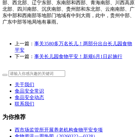
部、西北部、辽宁东部、东南部和西部、青海南部、川西高原
北部、四川南部、沉庆南部、贵州部和东北部、云南南部、广
东中部和西南部等地部门地域有中到大雨，此中，贵州中部、
广东中部等地局地有暴雨。
上一篇：
事关3580多万名长儿！两部分出台长儿园食物
平安
下一篇：
事关长儿园食物平安！新规6月1日起施行
关于我们
食品安全常识
食品安全动态
联系我们
为你推荐
西市场监管所开展养老机构食物平安专项
食物资讯一周热闻（20260322—0328）