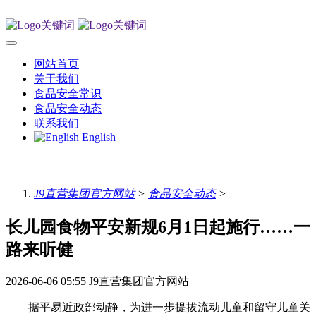
网站首页
关于我们
食品安全常识
食品安全动态
联系我们
English
J9直营集团官方网站
>
食品安全动态
>
长儿园食物平安新规6月1日起施行……一
路来听健
2026-06-06 05:55
J9直营集团官方网站
据平易近政部动静，为进一步提拔流动儿童和留守儿童关