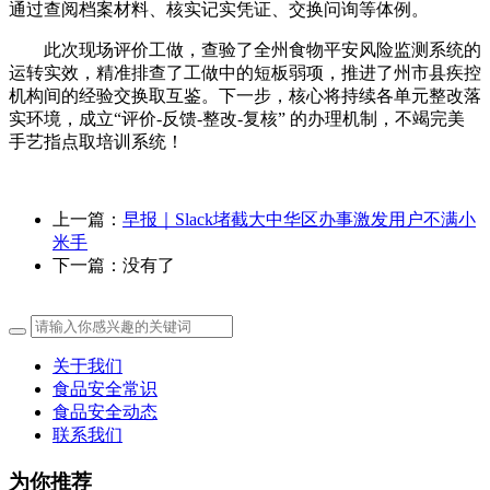
通过查阅档案材料、核实记实凭证、交换问询等体例。
此次现场评价工做，查验了全州食物平安风险监测系统的
运转实效，精准排查了工做中的短板弱项，推进了州市县疾控
机构间的经验交换取互鉴。下一步，核心将持续各单元整改落
实环境，成立“评价-反馈-整改-复核” 的办理机制，不竭完美
手艺指点取培训系统！
上一篇：
早报｜Slack堵截大中华区办事激发用户不满小
米手
下一篇：没有了
关于我们
食品安全常识
食品安全动态
联系我们
为你推荐