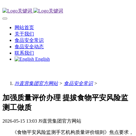
网站首页
关于我们
食品安全常识
食品安全动态
联系我们
English
J9直营集团官方网站
>
食品安全常识
>
加强质量评价办理 提拔食物平安风险监
测工做质
2026-05-15 13:03
J9直营集团官方网站
《食物平安风险监测手艺机构质量评价细则》焦点要求，