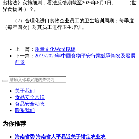
出格法》实施细则，看法反馈期截至2026年6月1日。……（世
界食物网-）？。
（2）合理化进口食物企业员工的卫生培训周期；每季度
（每年四次）对其员工进行卫生培训。
上一篇：
质量文化Word模板
下一篇：
2019-2023年中國食物平安行業競爭阐发及發展
前景
关于我们
食品安全常识
食品安全动态
联系我们
为你推荐
海南省委 海南省人平易近关于锚定农业农