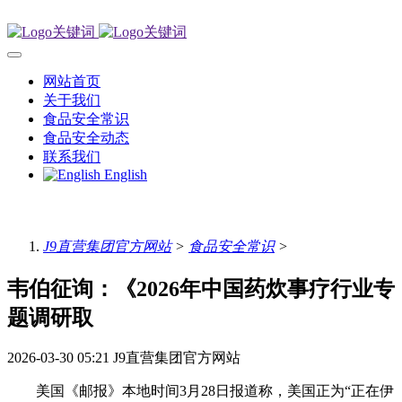
网站首页
关于我们
食品安全常识
食品安全动态
联系我们
English
J9直营集团官方网站
>
食品安全常识
>
韦伯征询：《2026年中国药炊事疗行业专
题调研取
2026-03-30 05:21
J9直营集团官方网站
美国《邮报》本地时间3月28日报道称，美国正为“正在伊