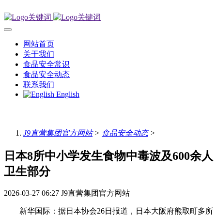
网站首页
关于我们
食品安全常识
食品安全动态
联系我们
English
J9直营集团官方网站
>
食品安全动态
>
日本8所中小学发生食物中毒波及600余人
卫生部分
2026-03-27 06:27
J9直营集团官方网站
新华国际：据日本协会26日报道，日本大阪府熊取町多所