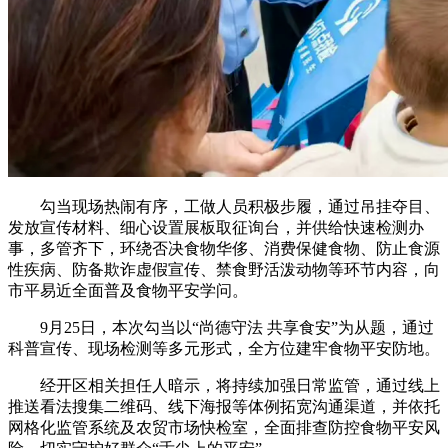
勾当现场热闹有序，工做人员积极步履，通过吊挂夺目、
发放宣传材料、细心设置展板取征询台，并供给快速检测办
事，多管齐下，环绕否决食物华侈、消费保健食物、防止食源
性疾病、防备欺诈虚假宣传、禁食野活泼动物等环节内容，向
市平易近全面普及食物平安学问。
9月25日，本次勾当以“尚德守法 共享食安”为从题，通过
科普宣传、现场检测等多元形式，全方位建牢食物平安防地。
经开区相关担任人暗示，将持续加强日常监管，通过线上
推送看法搜集二维码、线下海报等体例拓宽沟通渠道，并依托
网格化监管系统及农贸市场快检室，全面排查防控食物平安风