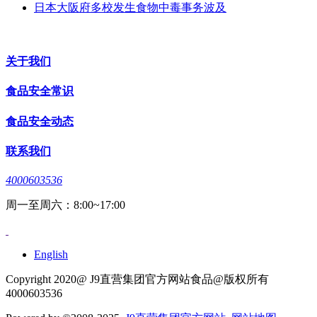
日本大阪府多校发生食物中毒事务波及
关于我们
食品安全常识
食品安全动态
联系我们
4000603536
周一至周六：8:00~17:00
English
Copyright 2020@ J9直营集团官方网站食品@版权所有
4000603536