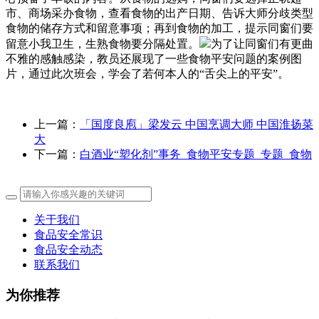
市、商场采办食物，查看食物的出产日期、告诉大师分歧类型
食物的储存方式和留意事项；再到食物的加工，提示同窗们要
留意小我卫生，生熟食物要分隔处置。
为了让同窗们有更曲
不雅的感触感染，教员还展现了一些食物平安问题的案例图
片，通过此次班会，学会了若何本人的“舌尖上的平安”。
上一篇：
「国度良庖」梁发云 中国烹调大师 中国淮扬菜
大
下一篇：
白酒业“塑化剂”事务_食物平安专题_专题_食物
关于我们
食品安全常识
食品安全动态
联系我们
为你推荐